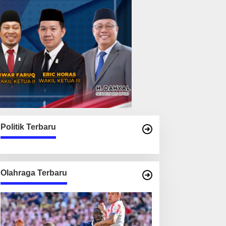
Politik Terbaru
Olahraga Terbaru