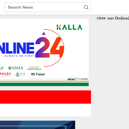
close