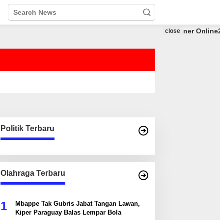
close
Politik Terbaru
Olahraga Terbaru
1
Mbappe Tak Gubris Jabat Tangan Lawan,
Kiper Paraguay Balas Lempar Bola