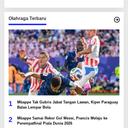
Olahraga Terbaru
1
Mbappe Tak Gubris Jabat Tangan Lawan, Kiper Paraguay
Balas Lempar Bola
2
Mbappe Samai Rekor Gol Messi, Prancis Melaju ke
Perempatfinal Piala Dunia 2026