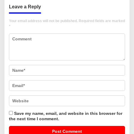
Leave a Reply
Your email address will not be published.
Required fields are marked
*
Save my name, email, and website in this browser for
the next time I comment.