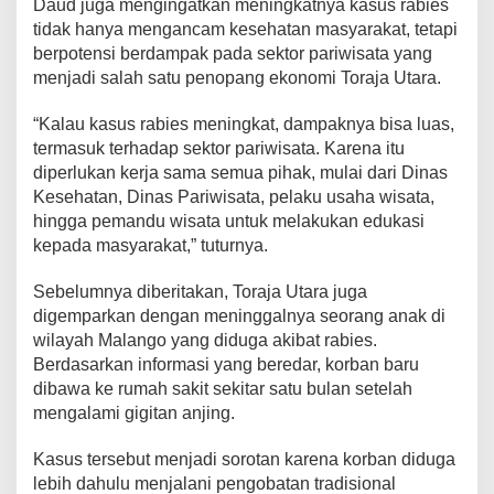
Daud juga mengingatkan meningkatnya kasus rabies
tidak hanya mengancam kesehatan masyarakat, tetapi
berpotensi berdampak pada sektor pariwisata yang
menjadi salah satu penopang ekonomi Toraja Utara.
“Kalau kasus rabies meningkat, dampaknya bisa luas,
termasuk terhadap sektor pariwisata. Karena itu
diperlukan kerja sama semua pihak, mulai dari Dinas
Kesehatan, Dinas Pariwisata, pelaku usaha wisata,
hingga pemandu wisata untuk melakukan edukasi
kepada masyarakat,” tuturnya.
Sebelumnya diberitakan, Toraja Utara juga
digemparkan dengan meninggalnya seorang anak di
wilayah Malango yang diduga akibat rabies.
Berdasarkan informasi yang beredar, korban baru
dibawa ke rumah sakit sekitar satu bulan setelah
mengalami gigitan anjing.
Kasus tersebut menjadi sorotan karena korban diduga
lebih dahulu menjalani pengobatan tradisional