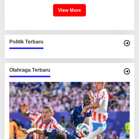
View More
Politik Terbaru
Olahraga Terbaru