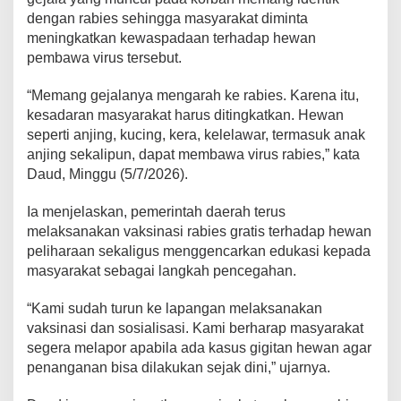
dengan rabies sehingga masyarakat diminta
meningkatkan kewaspadaan terhadap hewan
pembawa virus tersebut.
“Memang gejalanya mengarah ke rabies. Karena itu,
kesadaran masyarakat harus ditingkatkan. Hewan
seperti anjing, kucing, kera, kelelawar, termasuk anak
anjing sekalipun, dapat membawa virus rabies,” kata
Daud, Minggu (5/7/2026).
Ia menjelaskan, pemerintah daerah terus
melaksanakan vaksinasi rabies gratis terhadap hewan
peliharaan sekaligus menggencarkan edukasi kepada
masyarakat sebagai langkah pencegahan.
“Kami sudah turun ke lapangan melaksanakan
vaksinasi dan sosialisasi. Kami berharap masyarakat
segera melapor apabila ada kasus gigitan hewan agar
penanganan bisa dilakukan sejak dini,” ujarnya.