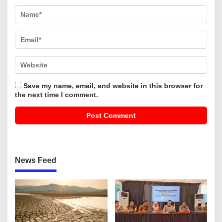
Save my name, email, and website in this browser for
the next time I comment.
News Feed