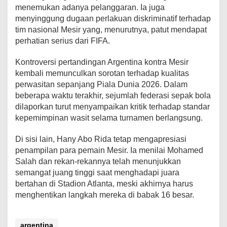
menemukan adanya pelanggaran. Ia juga
menyinggung dugaan perlakuan diskriminatif terhadap
tim nasional Mesir yang, menurutnya, patut mendapat
perhatian serius dari FIFA.
Kontroversi pertandingan Argentina kontra Mesir
kembali memunculkan sorotan terhadap kualitas
perwasitan sepanjang Piala Dunia 2026. Dalam
beberapa waktu terakhir, sejumlah federasi sepak bola
dilaporkan turut menyampaikan kritik terhadap standar
kepemimpinan wasit selama turnamen berlangsung.
Di sisi lain, Hany Abo Rida tetap mengapresiasi
penampilan para pemain Mesir. Ia menilai Mohamed
Salah dan rekan-rekannya telah menunjukkan
semangat juang tinggi saat menghadapi juara
bertahan di Stadion Atlanta, meski akhirnya harus
menghentikan langkah mereka di babak 16 besar.
argentina