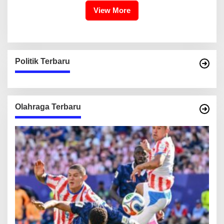
View More
Politik Terbaru
Olahraga Terbaru