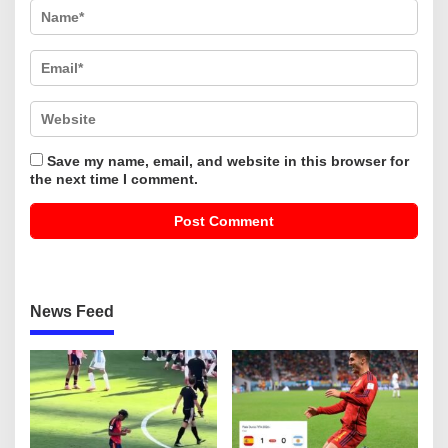
Save my name, email, and website in this browser for
the next time I comment.
News Feed