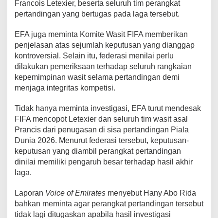
Francois Letexier, beserta seluruh tim perangkat
pertandingan yang bertugas pada laga tersebut.
EFA juga meminta Komite Wasit FIFA memberikan
penjelasan atas sejumlah keputusan yang dianggap
kontroversial. Selain itu, federasi menilai perlu
dilakukan pemeriksaan terhadap seluruh rangkaian
kepemimpinan wasit selama pertandingan demi
menjaga integritas kompetisi.
Tidak hanya meminta investigasi, EFA turut mendesak
FIFA mencopot Letexier dan seluruh tim wasit asal
Prancis dari penugasan di sisa pertandingan Piala
Dunia 2026. Menurut federasi tersebut, keputusan-
keputusan yang diambil perangkat pertandingan
dinilai memiliki pengaruh besar terhadap hasil akhir
laga.
Laporan
Voice of Emirates
menyebut Hany Abo Rida
bahkan meminta agar perangkat pertandingan tersebut
tidak lagi ditugaskan apabila hasil investigasi