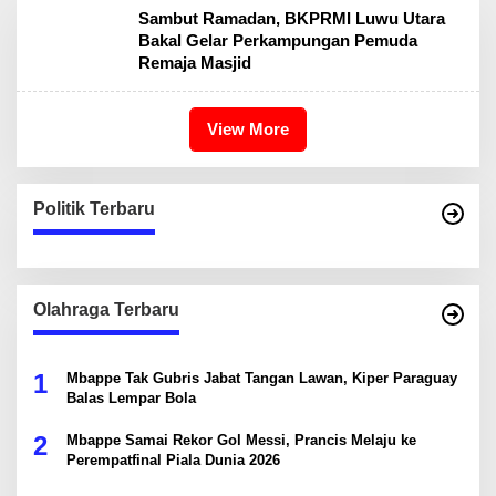
Sambut Ramadan, BKPRMI Luwu Utara
Bakal Gelar Perkampungan Pemuda
Remaja Masjid
View More
Politik Terbaru
Olahraga Terbaru
1
Mbappe Tak Gubris Jabat Tangan Lawan, Kiper Paraguay
Balas Lempar Bola
2
Mbappe Samai Rekor Gol Messi, Prancis Melaju ke
Perempatfinal Piala Dunia 2026