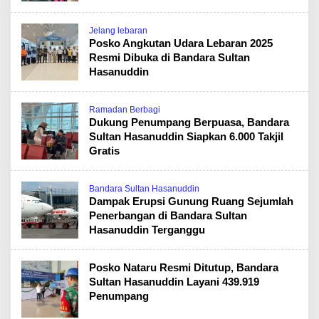
Jelang lebaran
Posko Angkutan Udara Lebaran 2025
Resmi Dibuka di Bandara Sultan
Hasanuddin
Ramadan Berbagi
Dukung Penumpang Berpuasa, Bandara
Sultan Hasanuddin Siapkan 6.000 Takjil
Gratis
Bandara Sultan Hasanuddin
Dampak Erupsi Gunung Ruang Sejumlah
Penerbangan di Bandara Sultan
Hasanuddin Terganggu
Posko Nataru Resmi Ditutup, Bandara
Sultan Hasanuddin Layani 439.919
Penumpang