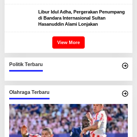
Libur Idul Adha, Pergerakan Penumpang
di Bandara Internasional Sultan
Hasanuddin Alami Lonjakan
View More
Politik Terbaru
Olahraga Terbaru