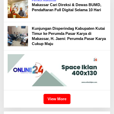
Pemkot Makassar
Makassar Cari Direksi & Dewas BUMD,
Pendaftaran Full Digital Selama 10 Hari
Kunjungan Disperindag Kabupaten Kutai
Timur ke Perumda Pasar Karya di
Makassar, H. Jaeni: Perumda Pasar Karya
Cukup Maju
View More