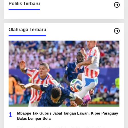
Politik Terbaru
Olahraga Terbaru
1
Mbappe Tak Gubris Jabat Tangan Lawan, Kiper Paraguay
Balas Lempar Bola