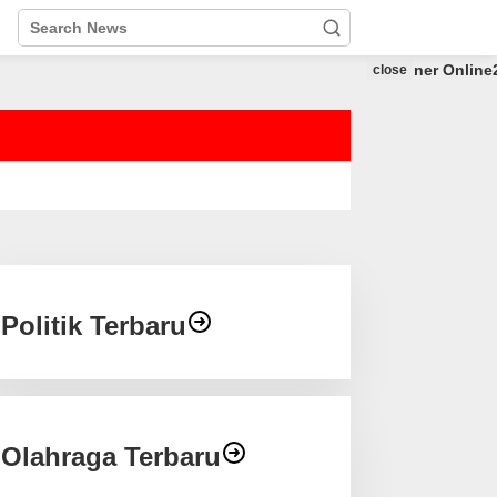
close
Politik Terbaru
Olahraga Terbaru