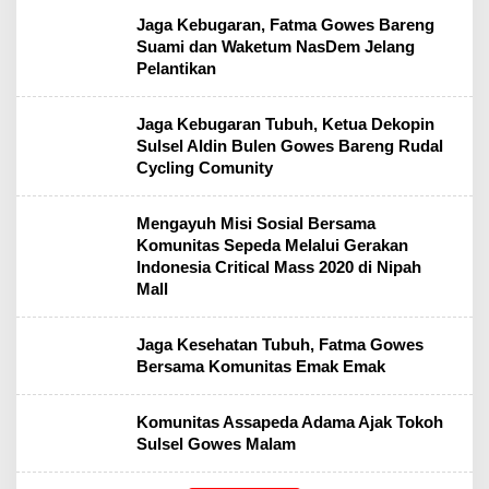
Jaga Kebugaran, Fatma Gowes Bareng
Suami dan Waketum NasDem Jelang
Pelantikan
Jaga Kebugaran Tubuh, Ketua Dekopin
Sulsel Aldin Bulen Gowes Bareng Rudal
Cycling Comunity
Mengayuh Misi Sosial Bersama
Komunitas Sepeda Melalui Gerakan
Indonesia Critical Mass 2020 di Nipah
Mall
Jaga Kesehatan Tubuh, Fatma Gowes
Bersama Komunitas Emak Emak
Komunitas Assapeda Adama Ajak Tokoh
Sulsel Gowes Malam