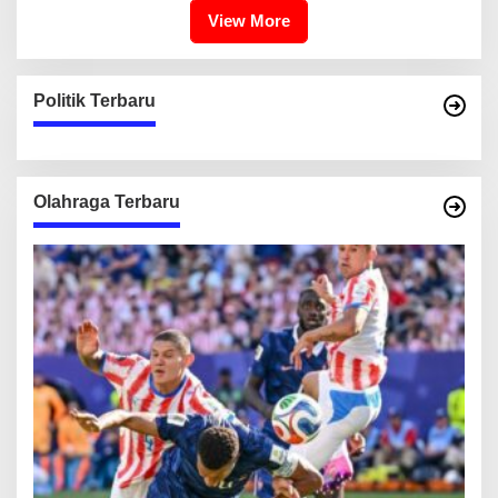
View More
Politik Terbaru
Olahraga Terbaru