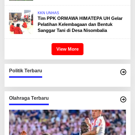
KKN UNHAS
Tim PPK ORMAWA HIMATEPA UH Gelar
Pelatihan Kelembagaan dan Bentuk
Sanggar Tani di Desa Nisombalia
View More
Politik Terbaru
Olahraga Terbaru