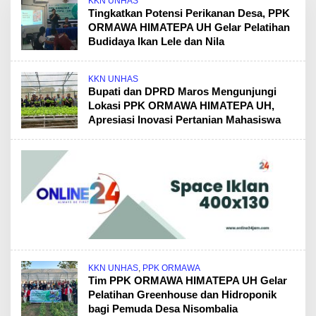
KKN UNHAS
Tingkatkan Potensi Perikanan Desa, PPK
ORMAWA HIMATEPA UH Gelar Pelatihan
Budidaya Ikan Lele dan Nila
KKN UNHAS
Bupati dan DPRD Maros Mengunjungi
Lokasi PPK ORMAWA HIMATEPA UH,
Apresiasi Inovasi Pertanian Mahasiswa
KKN UNHAS
,
PPK ORMAWA
Tim PPK ORMAWA HIMATEPA UH Gelar
Pelatihan Greenhouse dan Hidroponik
bagi Pemuda Desa Nisombalia