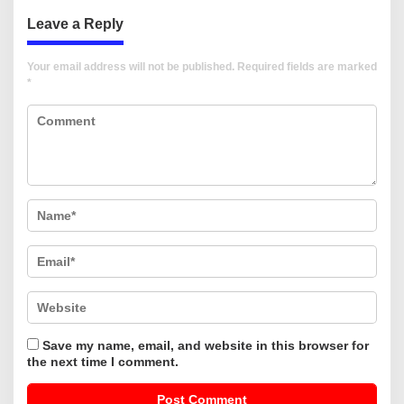
Leave a Reply
Your email address will not be published.
Required fields are marked
*
Save my name, email, and website in this browser for
the next time I comment.