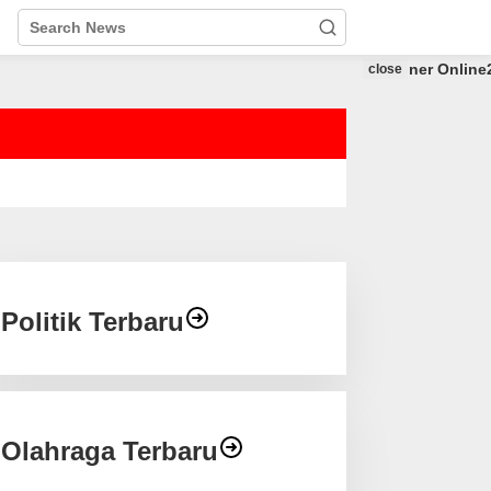
close
Politik Terbaru
Olahraga Terbaru