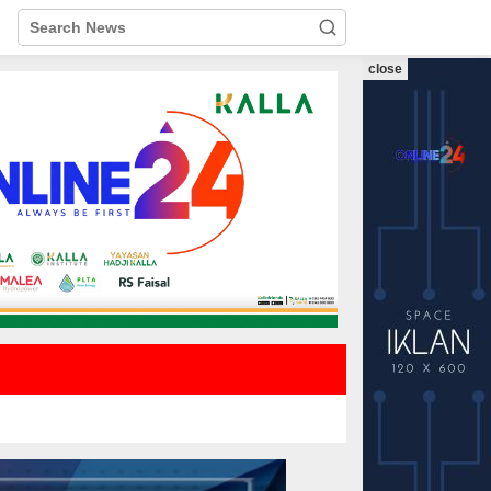
close