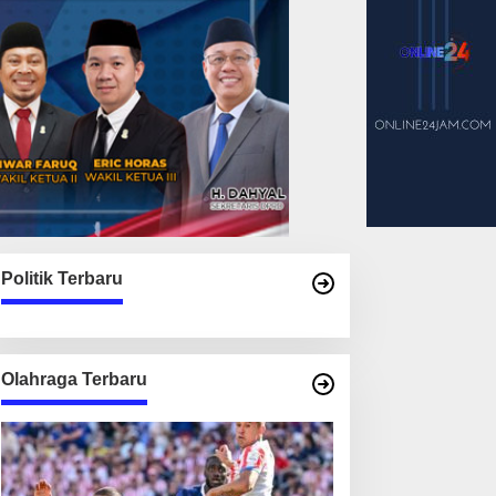
Politik Terbaru
Olahraga Terbaru