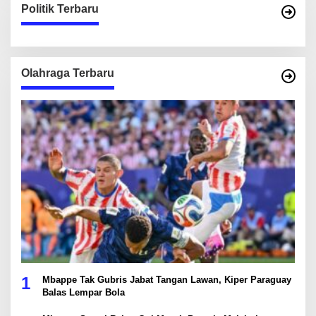
Politik Terbaru
Olahraga Terbaru
1
Mbappe Tak Gubris Jabat Tangan Lawan, Kiper Paraguay
Balas Lempar Bola