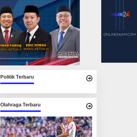
Politik Terbaru
Olahraga Terbaru