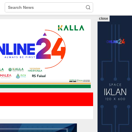
close