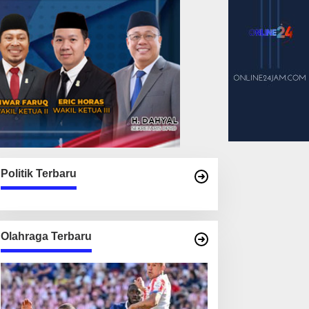
Politik Terbaru
Olahraga Terbaru