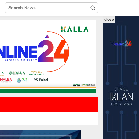
close