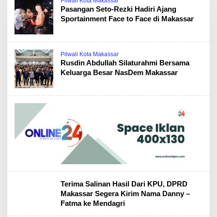
Pilwali Kota Makassar
Pasangan Seto-Rezki Hadiri Ajang
Sportainment Face to Face di Makassar
Pilwali Kota Makassar
Rusdin Abdullah Silaturahmi Bersama
Keluarga Besar NasDem Makassar
Terima Salinan Hasil Dari KPU, DPRD
Makassar Segera Kirim Nama Danny –
Fatma ke Mendagri