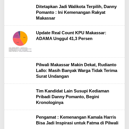
Ditetapkan Jadi Walikota Terpilih, Danny
Pomanto : Ini Kemenangan Rakyat
Makassar
Update Real Count KPU Makassar:
ADAMA Unggul 41,3 Persen
Pilwali Makassar Makin Dekat, Rudianto
Lallo: Masih Banyak Warga Tidak Terima
Surat Undangan
Tim Kandidat Lain Susupi Kediaman
Pribadi Danny Pomanto, Begini
Kronologinya
Pengamat : Kemenangan Kamala Harris
Bisa Jadi Inspirasi untuk Fatma di Pilwali