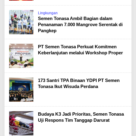
Lingkungan
Semen Tonasa Ambil Bagian dalam
Penanaman 7.000 Mangrove Serentak di
Pangkep
PT Semen Tonasa Perkuat Komitmen
Keberlanjutan melalui Workshop Proper
173 Santri TPA Binaan YDPI PT Semen
Tonasa Ikut Wisuda Perdana
Budaya K3 Jadi Prioritas, Semen Tonasa
Uji Respons Tim Tanggap Darurat