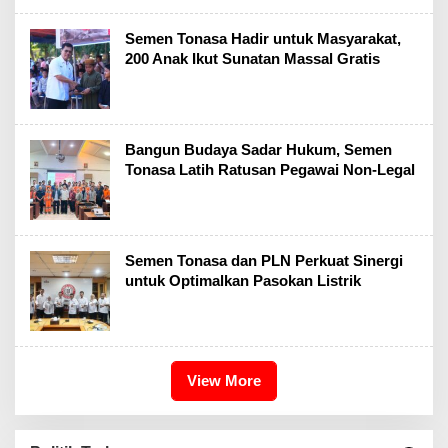
Semen Tonasa Hadir untuk Masyarakat,
200 Anak Ikut Sunatan Massal Gratis
Bangun Budaya Sadar Hukum, Semen
Tonasa Latih Ratusan Pegawai Non-Legal
Semen Tonasa dan PLN Perkuat Sinergi
untuk Optimalkan Pasokan Listrik
View More