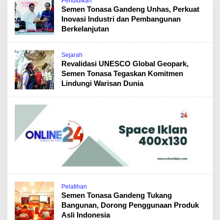
Pendidikan
Semen Tonasa Gandeng Unhas, Perkuat
Inovasi Industri dan Pembangunan
Berkelanjutan
Sejarah
Revalidasi UNESCO Global Geopark,
Semen Tonasa Tegaskan Komitmen
Lindungi Warisan Dunia
Pelatihan
Semen Tonasa Gandeng Tukang
Bangunan, Dorong Penggunaan Produk
Asli Indonesia