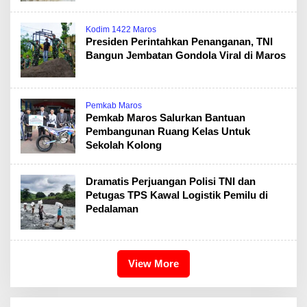
Kodim 1422 Maros
Presiden Perintahkan Penanganan, TNI
Bangun Jembatan Gondola Viral di Maros
Pemkab Maros
Pemkab Maros Salurkan Bantuan
Pembangunan Ruang Kelas Untuk
Sekolah Kolong
Dramatis Perjuangan Polisi TNI dan
Petugas TPS Kawal Logistik Pemilu di
Pedalaman
View More