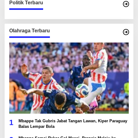
Politik Terbaru
Olahraga Terbaru
1
Mbappe Tak Gubris Jabat Tangan Lawan, Kiper Paraguay
Balas Lempar Bola