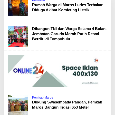
Peristiwa
Rumah Warga di Maros Ludes Terbakar
Diduga Akibat Korsleting Listrik
Dibangun TNI dan Warga Selama 4 Bulan,
Jembatan Garuda Merah Putih Resmi
Berdiri di Tompobulu
Pemkab Maros
Dukung Swasembada Pangan, Pemkab
Maros Bangun Irigasi 653 Meter