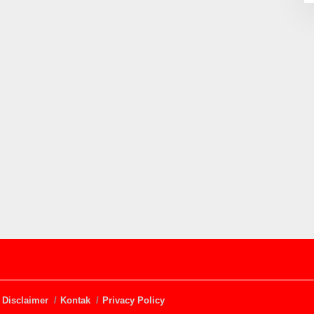
Disclaimer
Kontak
Privacy Policy