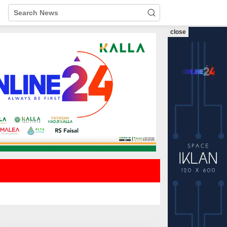
close