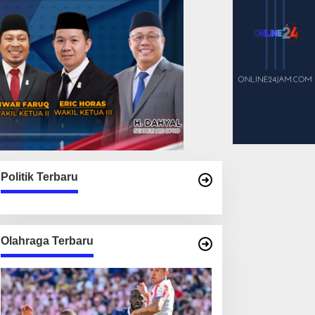
Politik Terbaru
Olahraga Terbaru