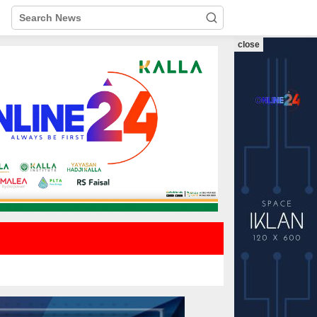
close