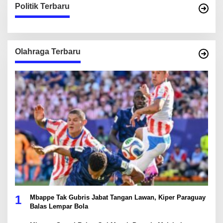
Politik Terbaru
Olahraga Terbaru
1
Mbappe Tak Gubris Jabat Tangan Lawan, Kiper Paraguay
Balas Lempar Bola