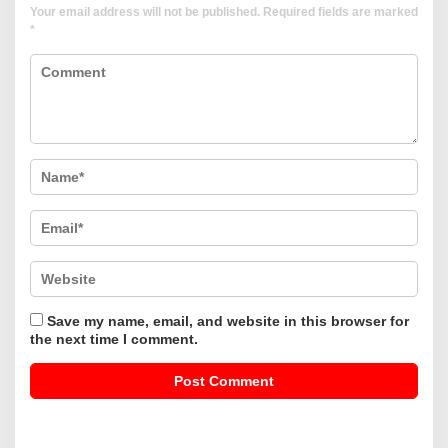
Your email address will not be published.
Required fields are marked
*
Save my name, email, and website in this browser for
the next time I comment.