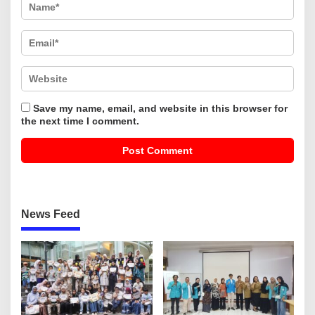
Save my name, email, and website in this browser for
the next time I comment.
News Feed