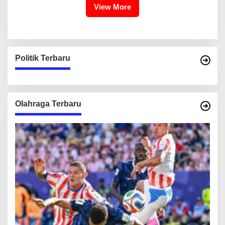
View More
Politik Terbaru
Olahraga Terbaru