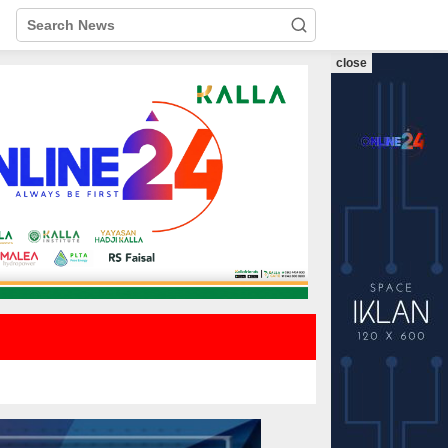
close