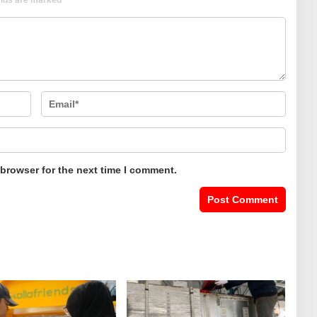
 browser for the next time I comment.