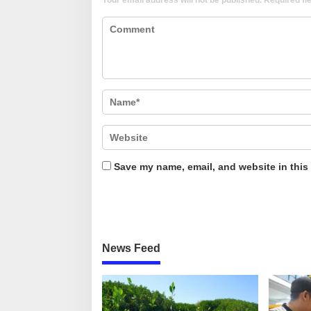
Save my name, email, and website in this
News Feed