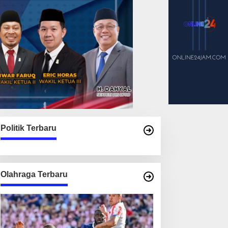
Politik Terbaru
Olahraga Terbaru