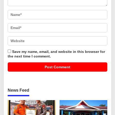
Save my name, email, and website in this browser for
the next time I comment.
News Feed