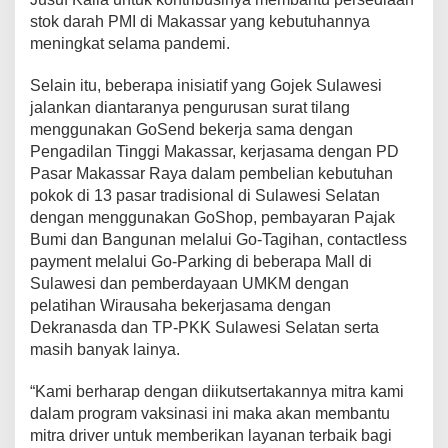
stok darah PMI di Makassar yang kebutuhannya
meningkat selama pandemi.
Selain itu, beberapa inisiatif yang Gojek Sulawesi
jalankan diantaranya pengurusan surat tilang
menggunakan GoSend bekerja sama dengan
Pengadilan Tinggi Makassar, kerjasama dengan PD
Pasar Makassar Raya dalam pembelian kebutuhan
pokok di 13 pasar tradisional di Sulawesi Selatan
dengan menggunakan GoShop, pembayaran Pajak
Bumi dan Bangunan melalui Go-Tagihan, contactless
payment melalui Go-Parking di beberapa Mall di
Sulawesi dan pemberdayaan UMKM dengan
pelatihan Wirausaha bekerjasama dengan
Dekranasda dan TP-PKK Sulawesi Selatan serta
masih banyak lainya.
“Kami berharap dengan diikutsertakannya mitra kami
dalam program vaksinasi ini maka akan membantu
mitra driver untuk memberikan layanan terbaik bagi