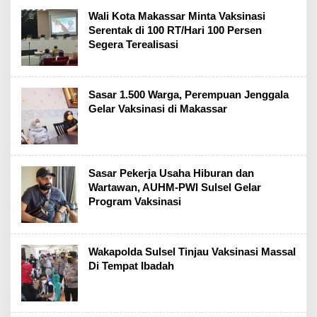
Wali Kota Makassar Minta Vaksinasi
Serentak di 100 RT/Hari 100 Persen
Segera Terealisasi
Sasar 1.500 Warga, Perempuan Jenggala
Gelar Vaksinasi di Makassar
Sasar Pekerja Usaha Hiburan dan
Wartawan, AUHM-PWI Sulsel Gelar
Program Vaksinasi
Wakapolda Sulsel Tinjau Vaksinasi Massal
Di Tempat Ibadah