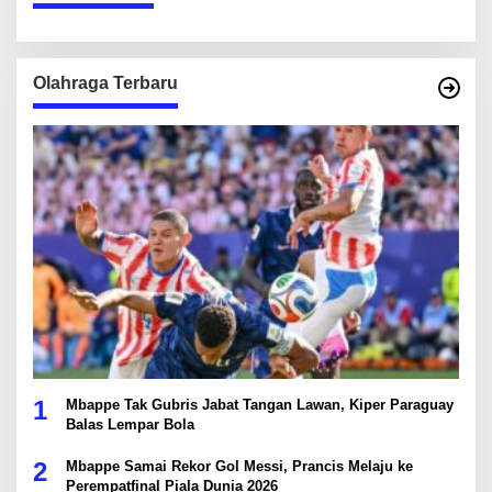
Olahraga Terbaru
1
Mbappe Tak Gubris Jabat Tangan Lawan, Kiper Paraguay
Balas Lempar Bola
2
Mbappe Samai Rekor Gol Messi, Prancis Melaju ke
Perempatfinal Piala Dunia 2026