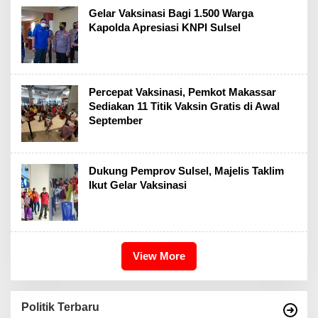
Gelar Vaksinasi Bagi 1.500 Warga
Kapolda Apresiasi KNPI Sulsel
Percepat Vaksinasi, Pemkot Makassar
Sediakan 11 Titik Vaksin Gratis di Awal
September
Dukung Pemprov Sulsel, Majelis Taklim
Ikut Gelar Vaksinasi
View More
Politik Terbaru