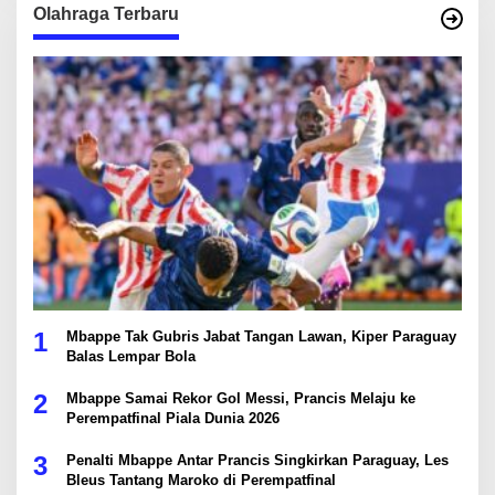
Olahraga Terbaru
1
Mbappe Tak Gubris Jabat Tangan Lawan, Kiper Paraguay
Balas Lempar Bola
2
Mbappe Samai Rekor Gol Messi, Prancis Melaju ke
Perempatfinal Piala Dunia 2026
3
Penalti Mbappe Antar Prancis Singkirkan Paraguay, Les
Bleus Tantang Maroko di Perempatfinal