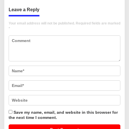
Leave a Reply
Your email address will not be published.
Required fields are marked
*
Save my name, email, and website in this browser for
the next time I comment.