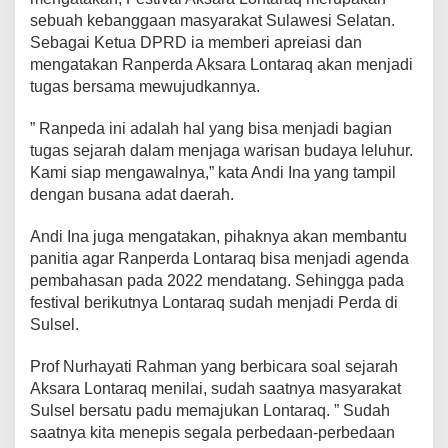
sebuah kebanggaan masyarakat Sulawesi Selatan.
Sebagai Ketua DPRD ia memberi apreiasi dan
mengatakan Ranperda Aksara Lontaraq akan menjadi
tugas bersama mewujudkannya.
” Ranpeda ini adalah hal yang bisa menjadi bagian
tugas sejarah dalam menjaga warisan budaya leluhur.
Kami siap mengawalnya,” kata Andi Ina yang tampil
dengan busana adat daerah.
Andi Ina juga mengatakan, pihaknya akan membantu
panitia agar Ranperda Lontaraq bisa menjadi agenda
pembahasan pada 2022 mendatang. Sehingga pada
festival berikutnya Lontaraq sudah menjadi Perda di
Sulsel.
Prof Nurhayati Rahman yang berbicara soal sejarah
Aksara Lontaraq menilai, sudah saatnya masyarakat
Sulsel bersatu padu memajukan Lontaraq. ” Sudah
saatnya kita menepis segala perbedaan-perbedaan