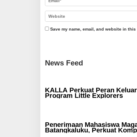
Save my name, email, and website in this
News Feed
KALLA Perkuat Peran Keluar
Program Little Explorers
Penerimaan Mahasiswa Magan
Batangkaluku, Perkuat Kom