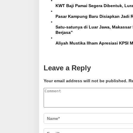
KWT Baji Pamai Segera Dibentuk, Lu
Pasar Kampung Baru Disiapkan Jadi
Satu-satunya di Luar Jawa, Makassar Sabe
Berjasa”
Aliyah Mustika Ilham Apresiasi KPSI 
Leave a Reply
Your email address will not be published.
Re