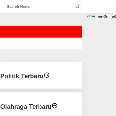
close
Politik Terbaru
Olahraga Terbaru