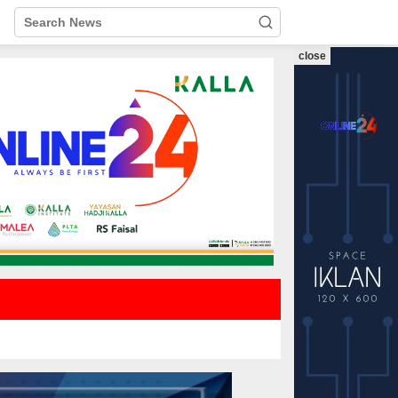
close