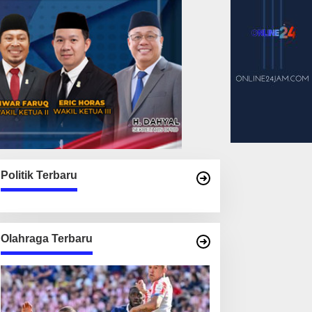
Politik Terbaru
Olahraga Terbaru