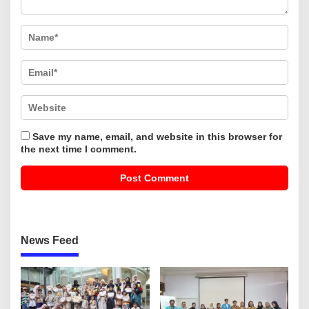
Save my name, email, and website in this browser for
the next time I comment.
News Feed