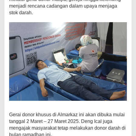
menjadi rencana cadangan dalam upaya menjaga
stok darah.
Gerai donor khusus di Almarkaz ini akan dibuka mulai
tanggal 2 Maret – 27 Maret 2025. Deng Ical juga
mengajak masyarakat tetap melakukan donor darah di
bulan ramadhan ini.