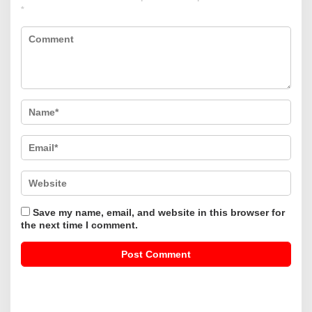
*
Save my name, email, and website in this browser for
the next time I comment.