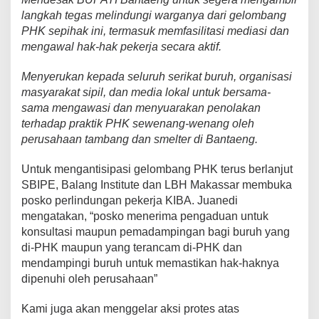
langkah tegas melindungi warganya dari gelombang
PHK sepihak ini, termasuk memfasilitasi mediasi dan
mengawal hak-hak pekerja secara aktif.
Menyerukan kepada seluruh serikat buruh, organisasi
masyarakat sipil, dan media lokal untuk bersama-
sama mengawasi dan menyuarakan penolakan
terhadap praktik PHK sewenang-wenang oleh
perusahaan tambang dan smelter di Bantaeng.
Untuk mengantisipasi gelombang PHK terus berlanjut
SBIPE, Balang Institute dan LBH Makassar membuka
posko perlindungan pekerja KIBA. Juanedi
mengatakan, “posko menerima pengaduan untuk
konsultasi maupun pemadampingan bagi buruh yang
di-PHK maupun yang terancam di-PHK dan
mendampingi buruh untuk memastikan hak-haknya
dipenuhi oleh perusahaan”
Kami juga akan menggelar aksi protes atas