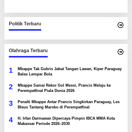
Politik Terbaru
Olahraga Terbaru
1
Mbappe Tak Gubris Jabat Tangan Lawan, Kiper Paraguay
Balas Lempar Bola
2
Mbappe Samai Rekor Gol Messi, Prancis Melaju ke
Perempatfinal Piala Dunia 2026
3
Penalti Mbappe Antar Prancis Singkirkan Paraguay, Les
Bleus Tantang Maroko di Perempatfinal
4
H. Irfan Darmawan Dipercaya Pimpin IBCA MMA Kota
Makassar Periode 2026–2030