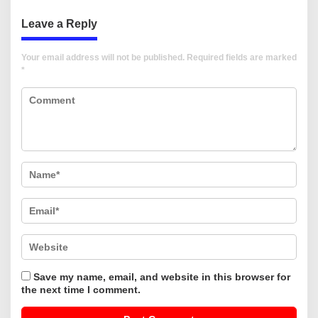
Leave a Reply
Your email address will not be published.
Required fields are marked
*
Save my name, email, and website in this browser for
the next time I comment.