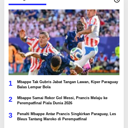
1
Mbappe Tak Gubris Jabat Tangan Lawan, Kiper Paraguay
Balas Lempar Bola
2
Mbappe Samai Rekor Gol Messi, Prancis Melaju ke
Perempatfinal Piala Dunia 2026
3
Penalti Mbappe Antar Prancis Singkirkan Paraguay, Les
Bleus Tantang Maroko di Perempatfinal