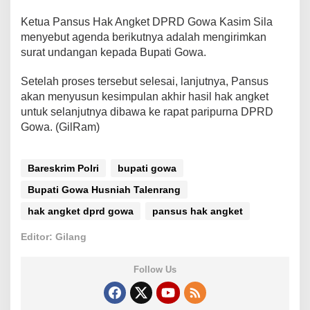
Ketua Pansus Hak Angket DPRD Gowa Kasim Sila
menyebut agenda berikutnya adalah mengirimkan
surat undangan kepada Bupati Gowa.
Setelah proses tersebut selesai, lanjutnya, Pansus
akan menyusun kesimpulan akhir hasil hak angket
untuk selanjutnya dibawa ke rapat paripurna DPRD
Gowa. (GilRam)
Bareskrim Polri
bupati gowa
Bupati Gowa Husniah Talenrang
hak angket dprd gowa
pansus hak angket
Editor: Gilang
Follow Us