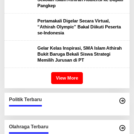
Pangkep
Pertamakali Digelar Secara Virtual,
“Athirah Olympic” Bakal Diikuti Peserta
se-Indonesia
Gelar Kelas Inspirasi, SMA Islam Athirah
Bukit Baruga Bekali Siswa Strategi
Memilih Jurusan di PT
View More
Politik Terbaru
Olahraga Terbaru