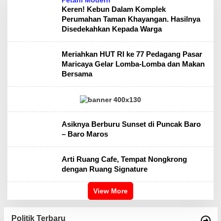
Petani Modern
Keren! Kebun Dalam Komplek
Perumahan Taman Khayangan. Hasilnya
Disedekahkan Kepada Warga
Meriahkan HUT RI ke 77 Pedagang Pasar
Maricaya Gelar Lomba-Lomba dan Makan
Bersama
Asiknya Berburu Sunset di Puncak Baro
– Baro Maros
Arti Ruang Cafe, Tempat Nongkrong
dengan Ruang Signature
View More
Politik Terbaru