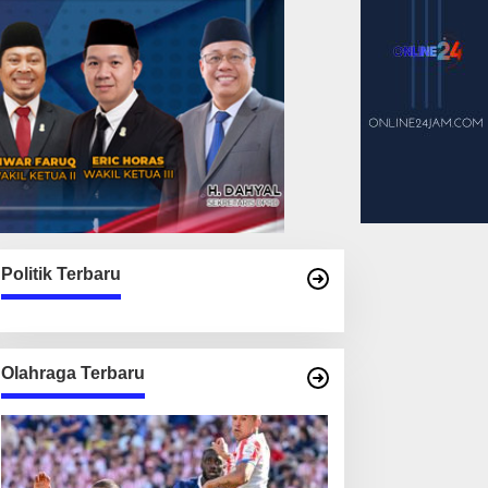
Politik Terbaru
Olahraga Terbaru