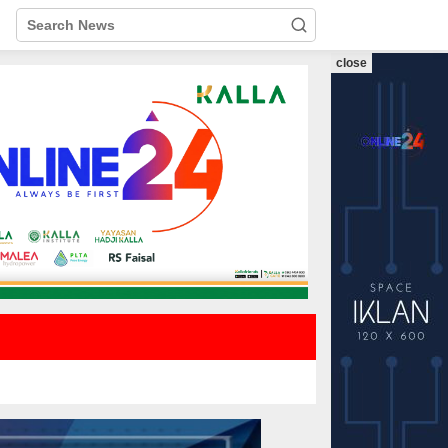
close