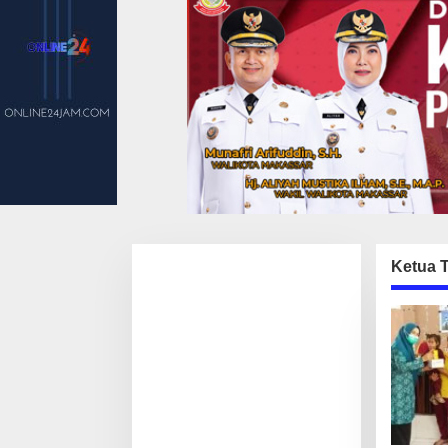
Ketua 