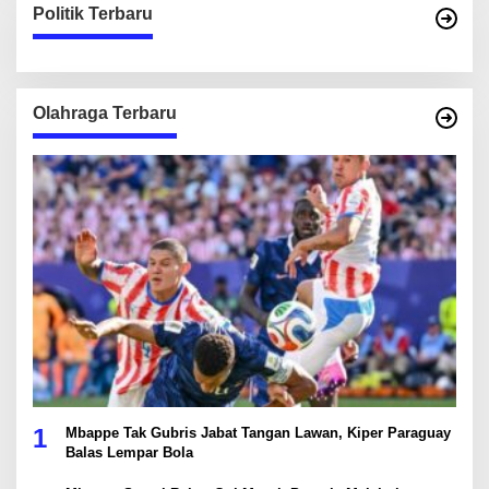
Politik Terbaru
Olahraga Terbaru
1
Mbappe Tak Gubris Jabat Tangan Lawan, Kiper Paraguay
Balas Lempar Bola