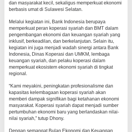
dan masyarakat kecil, sekaligus memperkuat ekonomi
berbasis umat di Sulawesi Selatan.
Melalui kegiatan ini, Bank Indonesia berupaya
memperkuat peran koperasi syariah dan BMT dalam
pengembangan ekonomi dan keuangan syariah yang
inklusif, berkeadilan, dan berkelanjutan. Selain itu,
kegiatan ini juga menjadi wadah sinergi antara Bank
Indonesia, Dinas Koperasi dan UMKM, lembaga
keuangan syariah, dan pelaku koperasi dalam
memperkuat ekosistem ekonomi syariah di tingkat
regional.
“Kami meyakini, peningkatan profesionalisme dan
kapasitas kelembagaan koperasi syariah akan
memberi dampak signifikan bagi ketahanan ekonomi
masyarakat. Koperasi syariah dapat menjadi sumber
pertumbuhan ekonomi baru yang berlandaskan nilai-
nilai syariah,” tutup Dhony.
Dengan semangat Bulan Ekonomi dan Keuangan