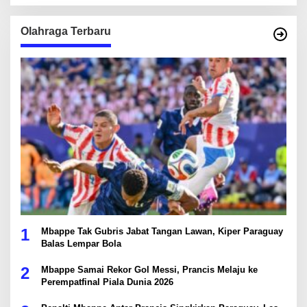
Olahraga Terbaru
1
Mbappe Tak Gubris Jabat Tangan Lawan, Kiper Paraguay
Balas Lempar Bola
2
Mbappe Samai Rekor Gol Messi, Prancis Melaju ke
Perempatfinal Piala Dunia 2026