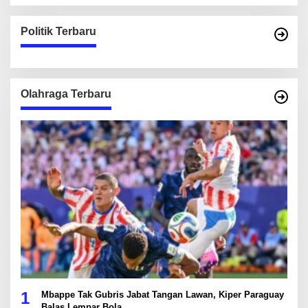
Politik Terbaru
Olahraga Terbaru
1
Mbappe Tak Gubris Jabat Tangan Lawan, Kiper Paraguay
Balas Lempar Bola