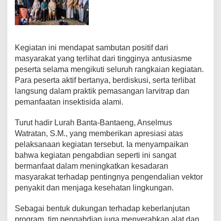
Kegiatan ini mendapat sambutan positif dari
masyarakat yang terlihat dari tingginya antusiasme
peserta selama mengikuti seluruh rangkaian kegiatan.
Para peserta aktif bertanya, berdiskusi, serta terlibat
langsung dalam praktik pemasangan larvitrap dan
pemanfaatan insektisida alami.
Turut hadir Lurah Banta-Bantaeng, Anselmus
Watratan, S.M., yang memberikan apresiasi atas
pelaksanaan kegiatan tersebut. Ia menyampaikan
bahwa kegiatan pengabdian seperti ini sangat
bermanfaat dalam meningkatkan kesadaran
masyarakat terhadap pentingnya pengendalian vektor
penyakit dan menjaga kesehatan lingkungan.
Sebagai bentuk dukungan terhadap keberlanjutan
program, tim pengabdian juga menyerahkan alat dan