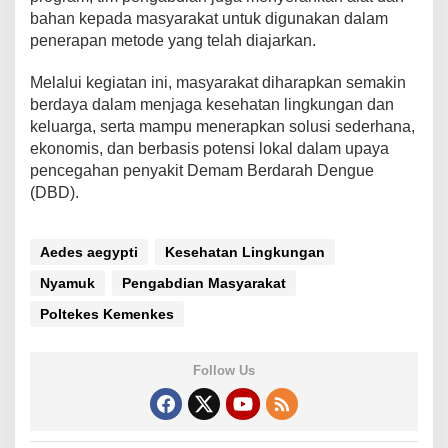
bahan kepada masyarakat untuk digunakan dalam
penerapan metode yang telah diajarkan.
Melalui kegiatan ini, masyarakat diharapkan semakin
berdaya dalam menjaga kesehatan lingkungan dan
keluarga, serta mampu menerapkan solusi sederhana,
ekonomis, dan berbasis potensi lokal dalam upaya
pencegahan penyakit Demam Berdarah Dengue
(DBD).
Aedes aegypti
Kesehatan Lingkungan
Nyamuk
Pengabdian Masyarakat
Poltekes Kemenkes
Follow Us