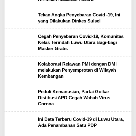
Tekan Angka Penyebaran Covid -19, Ini
yang Dilakukan Dinkes Sulsel
Cegah Penyebaran Covid-19, Komunitas
Kelas Terindah Luwu Utara Bagi-bagi
Masker Gratis
Kolaborasi Relawan PMI dengan DMI
melakukan Penyemprotan di Wilayah
Kembangan
Peduli Kemanusian, Partai Golkar
Distibusi APD Cegah Wabah Virus
Corona
Ini Data Terbaru Covid-19 di Luwu Utara,
Ada Penambahan Satu PDP