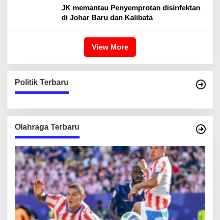
JK memantau Penyemprotan disinfektan
di Johar Baru dan Kalibata
View More
Politik Terbaru
Olahraga Terbaru