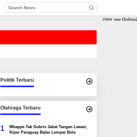
close
Politik Terbaru
Olahraga Terbaru
1
Mbappe Tak Gubris Jabat Tangan Lawan,
Kiper Paraguay Balas Lempar Bola