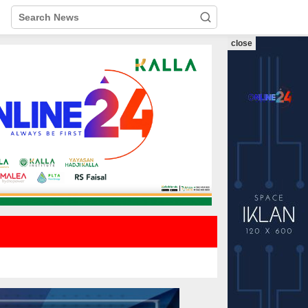
close