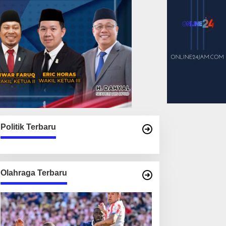
Politik Terbaru
Olahraga Terbaru