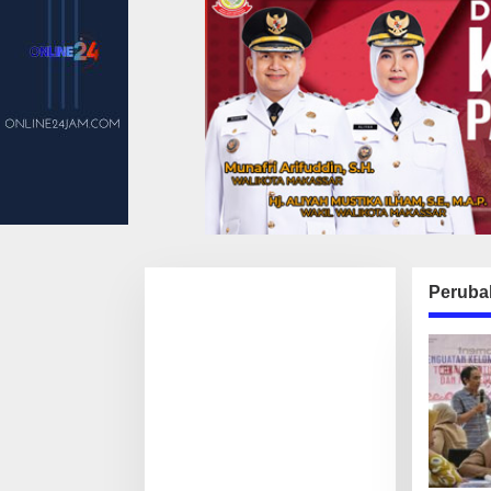
Perubah