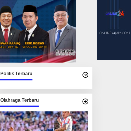
Politik Terbaru
Olahraga Terbaru