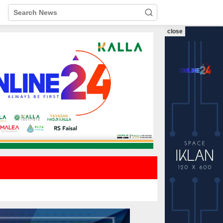
close