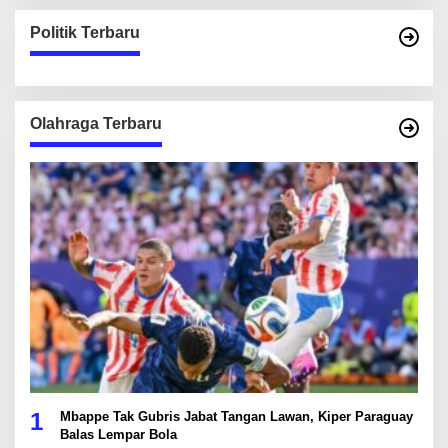
Politik Terbaru
Olahraga Terbaru
1
Mbappe Tak Gubris Jabat Tangan Lawan, Kiper Paraguay
Balas Lempar Bola