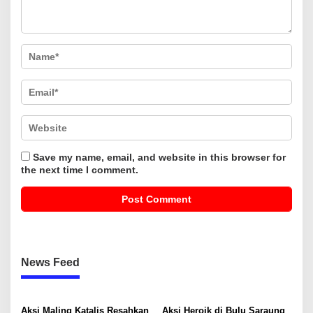
Save my name, email, and website in this browser for
the next time I comment.
News Feed
Aksi Maling Katalis Resahkan
Aksi Heroik di Bulu Saraung