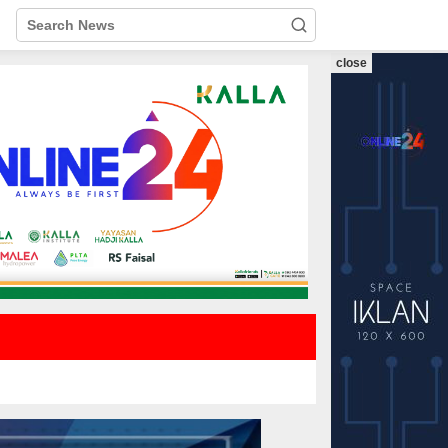
close