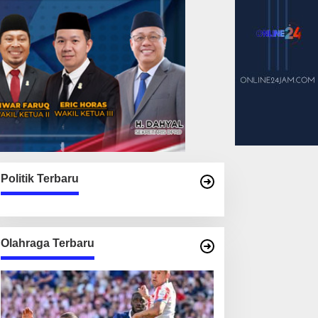
Politik Terbaru
Olahraga Terbaru